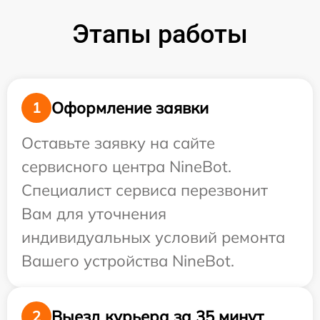
Этапы работы
Оформление заявки
1
Оставьте заявку на сайте
сервисного центра NineBot.
Специалист сервиса перезвонит
Вам для уточнения
индивидуальных условий ремонта
Вашего устройства NineBot.
Выезд курьера за 35 минут
2