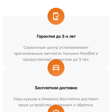
Гарантия до 3-х лет
Сервисный центр устанавливает
оригинальные запчасти техники NineBot и
предоставляет гарантию до 3 лет.
Бесплатная доставка
Наш курьер в Ижевске бесплатно доставит
ваше устройство на ремонт и обратно.