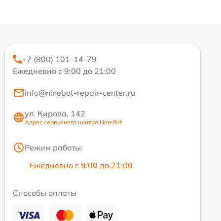
+7 (800) 101-14-79
Ежедневно с 9:00 до 21:00
info@ninebot-repair-center.ru
ул. Кирова, 142
Адрес сервисного центра NineBot
Режим работы:
Ежедневно с 9:00 до 21:00
Способы оплаты