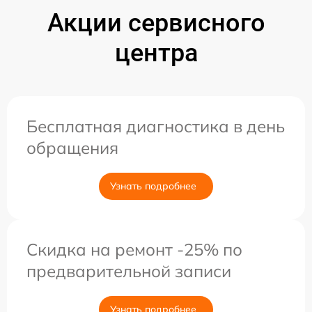
Акции сервисного
центра
Бесплатная диагностика в день
обращения
Узнать подробнее
Скидка на ремонт -25% по
предварительной записи
Узнать подробнее