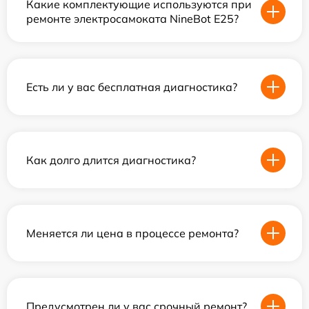
Какие комплектующие используются при
ремонте электросамоката NineBot E25?
Есть ли у вас бесплатная диагностика?
Как долго длится диагностика?
Меняется ли цена в процессе ремонта?
Предусмотрен ли у вас срочный ремонт?