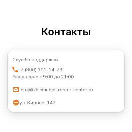
Контакты
Служба поддержки
+7 (800) 101-14-79
Ежедневно с 9:00 до 21:00
info@izh.ninebot-repair-center.ru
ул. Кирова, 142