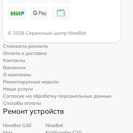
© 2026 Сервисный центр NineBot
Стоимость ремонта
Оплата и доставка
Контакты
Вакансии
О компании
Ремонтируемые модели
Наши услуги
Согласие на обработку персональных данных
Способы оплаты
Ремонт устройств
NineBot G30
NineBot
Max
KickScooter C20