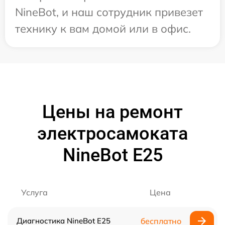
NineBot, и наш сотрудник привезет
технику к вам домой или в офис.
Цены на ремонт
электросамоката
NineBot E25
Услуга
Цена
Диагностика NineBot E25
бесплатно