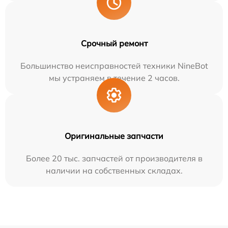
Срочный ремонт
Большинство неисправностей техники NineBot
мы устраняем в течение 2 часов.
Оригинальные запчасти
Более 20 тыс. запчастей от производителя в
наличии на собственных складах.