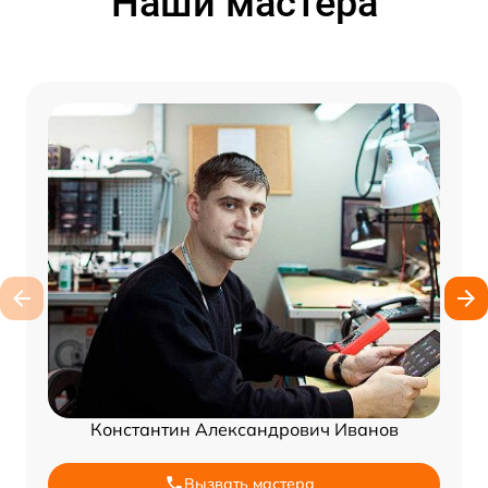
Наши мастера
Константин Александрович Иванов
Вызвать мастера