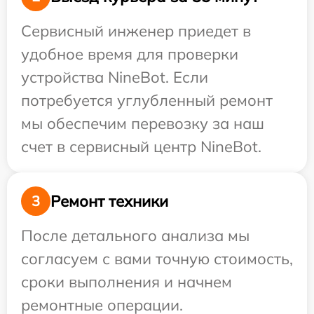
Сервисный инженер приедет в
удобное время для проверки
устройства NineBot. Если
потребуется углубленный ремонт
мы обеспечим перевозку за наш
счет в сервисный центр NineBot.
Ремонт техники
3
После детального анализа мы
согласуем с вами точную стоимость,
сроки выполнения и начнем
ремонтные операции.