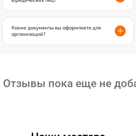
юридических лиц?
Какие документы вы оформляете для
организаций?
Отзывы пока еще не до