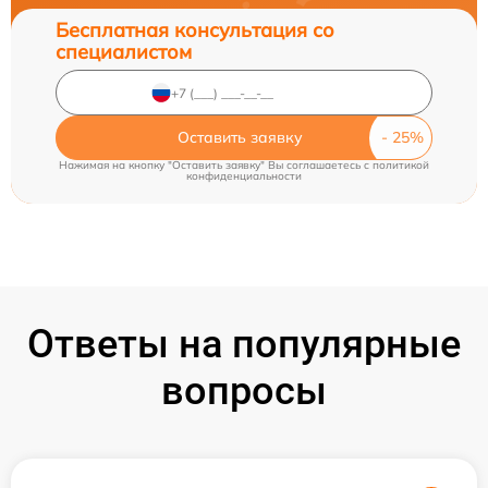
Бесплатная консультация со
специалистом
Оставить заявку
Нажимая на кнопку "Оставить заявку" Вы соглашаетесь c
политикой
конфиденциальности
Ответы на популярные
вопросы