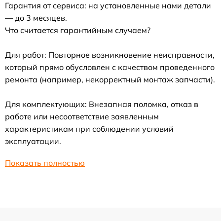
Гарантия от сервиса: на установленные нами детали
— до 3 месяцев.
Что считается гарантийным случаем?
Для работ: Повторное возникновение неисправности,
который прямо обусловлен с качеством проведенного
ремонта (например, некорректный монтаж запчасти).
Для комплектующих: Внезапная поломка, отказ в
работе или несоответствие заявленным
характеристикам при соблюдении условий
эксплуатации.
Показать полностью