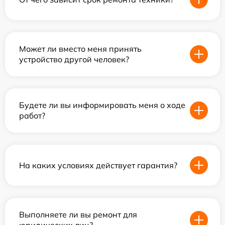
Может ли вместо меня принять
устройство другой человек?
Будете ли вы информировать меня о ходе
работ?
На каких условиях действует гарантия?
Выполняете ли вы ремонт для