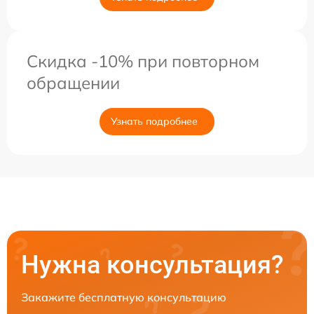
Скидка -10% при повторном
обращении
Узнать подробнее
Нужна консультация?
Закажите бесплатную консультацию