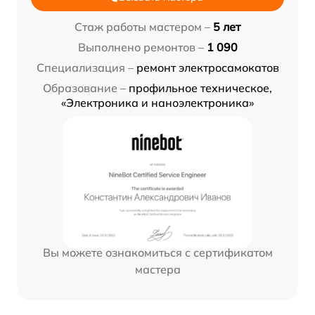
Стаж работы мастером –
5 лет
Выполнено ремонтов –
1 090
Специализация –
ремонт электросамокатов
Образование –
профильное техническое,
«Электроника и наноэлектроника»
Вы можете ознакомиться с сертификатом
мастера