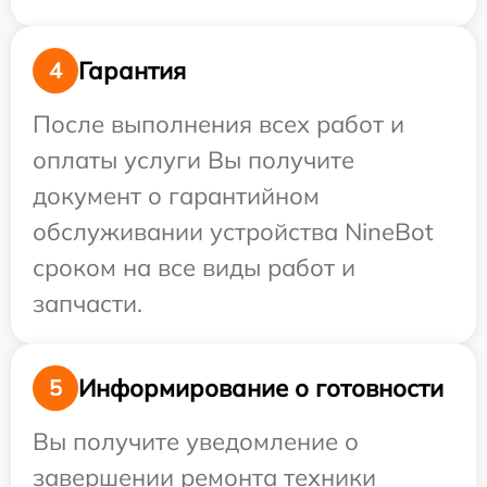
Гарантия
4
После выполнения всех работ и
оплаты услуги Вы получите
документ о гарантийном
обслуживании устройства NineBot
сроком на все виды работ и
запчасти.
Информирование о готовности
5
Вы получите уведомление о
завершении ремонта техники