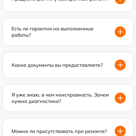
Есть ли гарантия на выполненные
работы?
Какие документы вы предоставляете?
Я уже знаю, в чем неисправность. Зачем
нужна диагностика?
Можно ли присутствовать при ремонте?