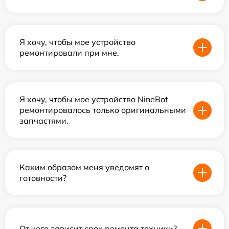
Я хочу, чтобы мое устройство
ремонтировали при мне.
Я хочу, чтобы мое устройство NineBot
ремонтировалось только оригинальными
запчастями.
Каким образом меня уведомят о
готовности?
От чего зависит срок ремонта техники?