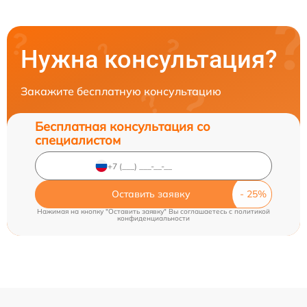
Нужна консультация?
Закажите бесплатную консультацию
Бесплатная консультация со
специалистом
Оставить заявку
Нажимая на кнопку "Оставить заявку" Вы соглашаетесь c
политикой
конфиденциальности