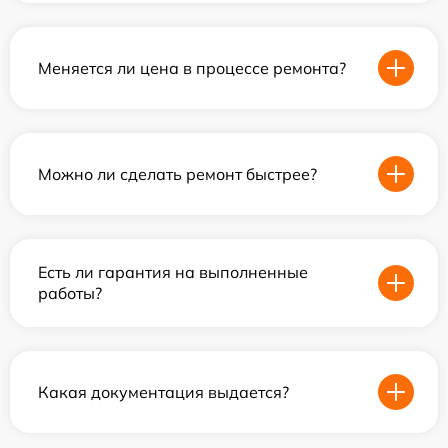
Меняется ли цена в процессе ремонта?
Можно ли сделать ремонт быстрее?
Есть ли гарантия на выполненные
работы?
Какая документация выдается?