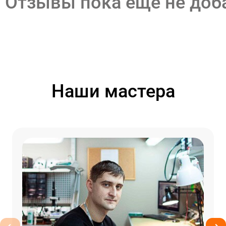
Отзывы пока еще не до
Наши мастера