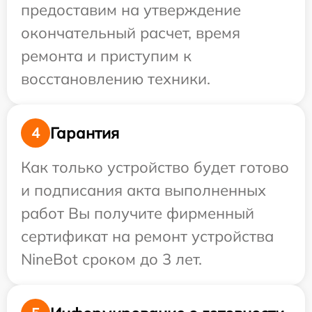
предоставим на утверждение
окончательный расчет, время
ремонта и приступим к
восстановлению техники.
Гарантия
4
Как только устройство будет готово
и подписания акта выполненных
работ Вы получите фирменный
сертификат на ремонт устройства
NineBot сроком до 3 лет.