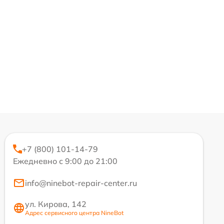
+7 (800) 101-14-79
Ежедневно с 9:00 до 21:00
info@ninebot-repair-center.ru
ул. Кирова, 142
Адрес сервисного центра NineBot