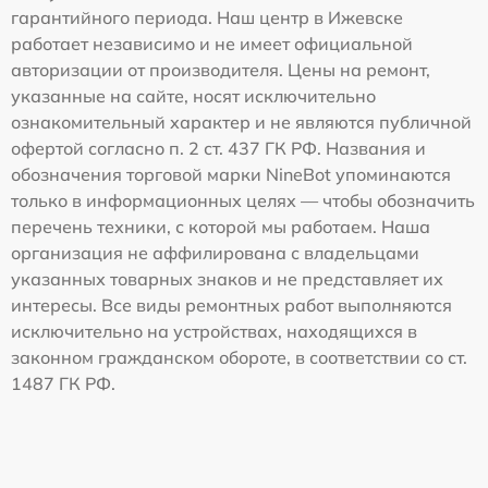
гарантийного периода. Наш центр в Ижевске
работает независимо и не имеет официальной
авторизации от производителя. Цены на ремонт,
указанные на сайте, носят исключительно
ознакомительный характер и не являются публичной
офертой согласно п. 2 ст. 437 ГК РФ. Названия и
обозначения торговой марки NineBot упоминаются
только в информационных целях — чтобы обозначить
перечень техники, с которой мы работаем. Наша
организация не аффилирована с владельцами
указанных товарных знаков и не представляет их
интересы. Все виды ремонтных работ выполняются
исключительно на устройствах, находящихся в
законном гражданском обороте, в соответствии со ст.
1487 ГК РФ.