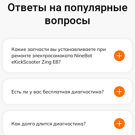
Ответы на популярные
вопросы
Какие запчасти вы устанавливаете при
ремонте электросамоката NineBot
eKickScooter Zing E8?
Есть ли у вас бесплатная диагностика?
Как долго длится диагностика?