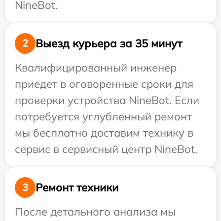
NineBot.
Выезд курьера за 35 минут
2
Квалифицированный инженер
приедет в оговоренные сроки для
проверки устройства NineBot. Если
потребуется углубленный ремонт
мы бесплатно доставим технику в
сервис в сервисный центр NineBot.
Ремонт техники
3
После детального анализа мы