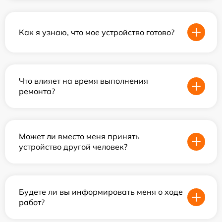
Как я узнаю, что мое устройство готово?
Что влияет на время выполнения
ремонта?
Может ли вместо меня принять
устройство другой человек?
Будете ли вы информировать меня о ходе
работ?