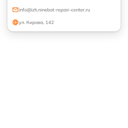
info@izh.ninebot-repair-center.ru
ул. Кирова, 142