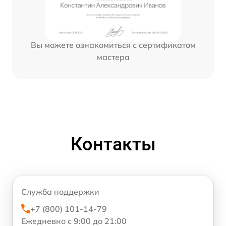
Вы можете ознакомиться с сертификатом
мастера
Контакты
Служба поддержки
+7 (800) 101-14-79
Ежедневно с 9:00 до 21:00