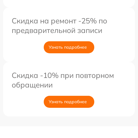
Скидка на ремонт -25% по
предварительной записи
Узнать подробнее
Скидка -10% при повторном
обращении
Узнать подробнее