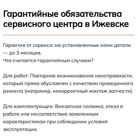
Гарантийные обязательства
сервисного центра в Ижевске
Гарантия от сервиса: на установленные нами детали
— до 3 месяцев.
Что считается гарантийным случаем?
Для работ: Повторное возникновение неисправности,
который прямо обусловлен с качеством проведенного
ремонта (например, некорректный монтаж запчасти).
Для комплектующих: Внезапная поломка, отказ в
работе или несоответствие заявленным
характеристикам при соблюдении условий
эксплуатации.