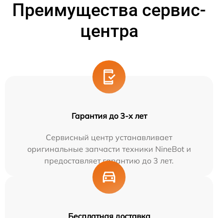
Преимущества сервис-
центра
Гарантия до 3-х лет
Сервисный центр устанавливает
оригинальные запчасти техники NineBot и
предоставляет гарантию до 3 лет.
Бесплатная доставка