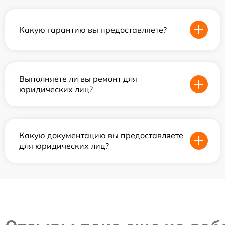
Какую гарантию вы предоставляете?
Выполняете ли вы ремонт для
юридических лиц?
Какую документацию вы предоставляете
для юридических лиц?