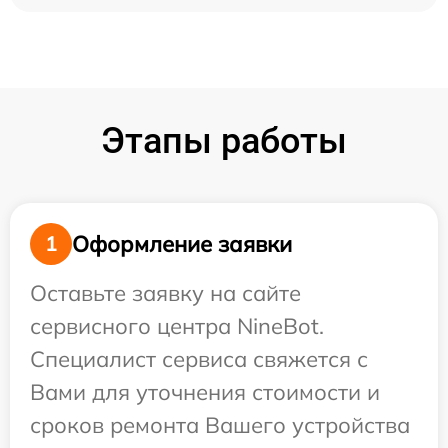
Этапы работы
Оформление заявки
1
Оставьте заявку на сайте
сервисного центра NineBot.
Специалист сервиса свяжется с
Вами для уточнения стоимости и
сроков ремонта Вашего устройства