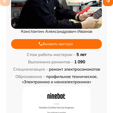
Константин Александрович Иванов
Вызвать мастера
Стаж работы мастером –
5 лет
Выполнено ремонтов –
1 090
Специализация –
ремонт электросамокатов
Образование –
профильное техническое,
«Электроника и наноэлектроника»