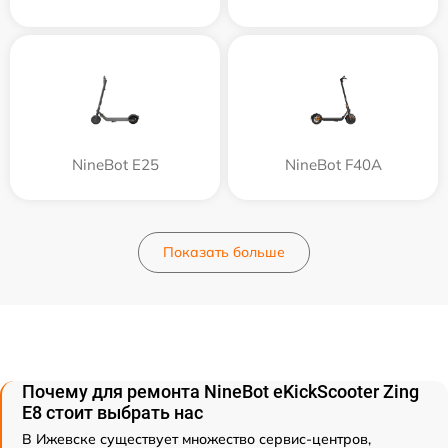
NineBot E25
NineBot F40A
Показать больше
Почему для ремонта NineBot eKickScooter Zing
E8 стоит выбрать нас
В Ижевске существует множество сервис-центров,