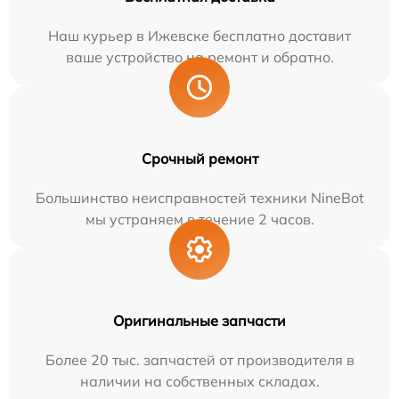
Наш курьер в Ижевске бесплатно доставит
ваше устройство на ремонт и обратно.
Срочный ремонт
Большинство неисправностей техники NineBot
мы устраняем в течение 2 часов.
Оригинальные запчасти
Более 20 тыс. запчастей от производителя в
наличии на собственных складах.