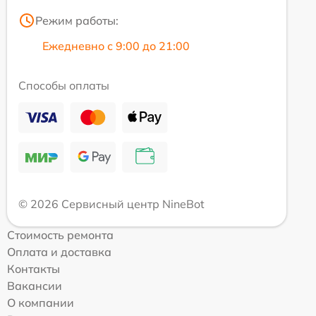
Режим работы:
Ежедневно с 9:00 до 21:00
Способы оплаты
© 2026 Сервисный центр NineBot
Стоимость ремонта
Оплата и доставка
Контакты
Вакансии
О компании