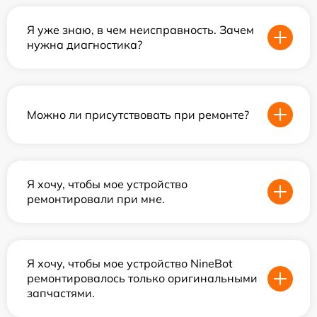
Я уже знаю, в чем неисправность. Зачем
нужна диагностика?
Можно ли присутствовать при ремонте?
Я хочу, чтобы мое устройство
ремонтировали при мне.
Я хочу, чтобы мое устройство NineBot
ремонтировалось только оригинальными
запчастями.