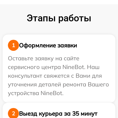
Этапы работы
Оформление заявки
1
Оставьте заявку на сайте
сервисного центра NineBot. Наш
консультант свяжется с Вами для
уточнения деталей ремонта Вашего
устройства NineBot.
Выезд курьера за 35 минут
2