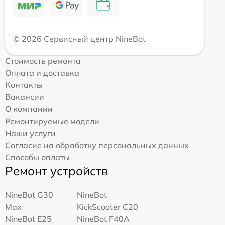
© 2026 Сервисный центр NineBot
Стоимость ремонта
Оплата и доставка
Контакты
Вакансии
О компании
Ремонтируемые модели
Наши услуги
Согласие на обработку персональных данных
Способы оплаты
Ремонт устройств
NineBot G30
NineBot
Max
KickScooter C20
NineBot E25
NineBot F40A