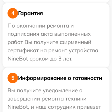
Гарантия
4
По окончании ремонта и
подписания акта выполненных
работ Вы получите фирменный
сертификат на ремонт устройства
NineBot сроком до 3 лет.
Информирование о готовности
5
Вы получите уведомление о
завершении ремонта техники
NineBot, и наш сотрудник привезет