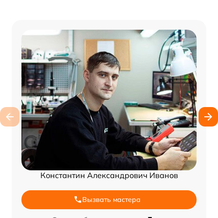
Константин Александрович Иванов
Вызвать мастера