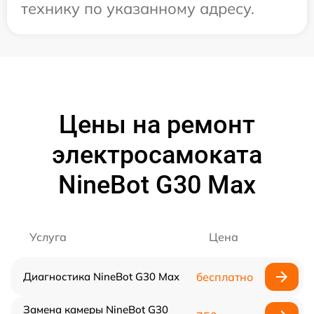
технику по указанному адресу.
Цены на ремонт
электросамоката
NineBot G30 Max
Услуга
Цена
Диагностика NineBot G30 Max
бесплатно
Замена камеры NineBot G30