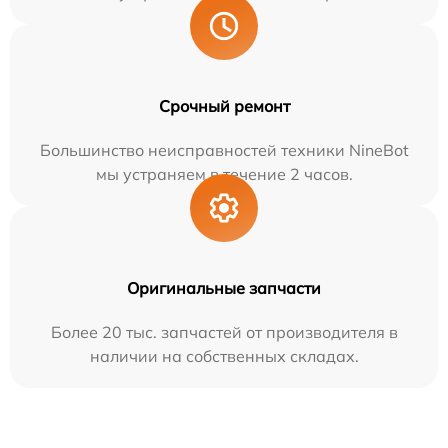
Срочный ремонт
Большинство неисправностей техники NineBot
мы устраняем в течение 2 часов.
Оригинальные запчасти
Более 20 тыс. запчастей от производителя в
наличии на собственных складах.