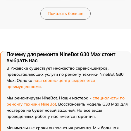
Показать больше
Почему для ремонта NineBot G30 Max стоит
выбрать нас
В Ижевске существует множество сервис-центров,
предоставляющих услуги по ремонту техники NineBot G30
Max. Однако
наш сервис-центр выделяется
преимуществами
.
Мы ремонтируем NineBot. Наши мастера -
специалисты по
ремонту техники NineBot
. Восстановить модель G30 Max для
мастеров не будет новой задачей. На все виды
проведенных работ у нас имеется гарантия.
Минимальные сроки выполнения ремонта. Мы большая