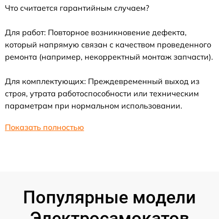
Что считается гарантийным случаем?
Для работ: Повторное возникновение дефекта,
который напрямую связан с качеством проведенного
ремонта (например, некорректный монтаж запчасти).
Для комплектующих: Преждевременный выход из
строя, утрата работоспособности или техническим
параметрам при нормальном использовании.
Показать полностью
Популярные модели
Электросамокатов