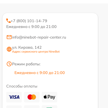
+7 (800) 101-14-79
Ежедневно с 9:00 до 21:00
info@ninebot-repair-center.ru
ул. Кирова, 142
Адрес сервисного центра NineBot
Режим работы:
Ежедневно с 9:00 до 21:00
Способы оплаты