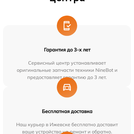
Гарантия до 3-х лет
Сервисный центр устанавливает
оригинальные запчасти техники NineBot и
предоставляет гарантию до 3 лет.
Бесплатная доставка
Наш курьер в Ижевске бесплатно доставит
ваше устройство на ремонт и обратно.