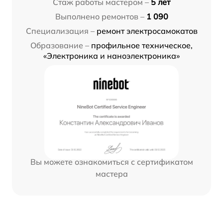
Стаж работы мастером –
5 лет
Выполнено ремонтов –
1 090
Специализация –
ремонт электросамокатов
Образование –
профильное техническое,
«Электроника и наноэлектроника»
Вы можете ознакомиться с сертификатом
мастера