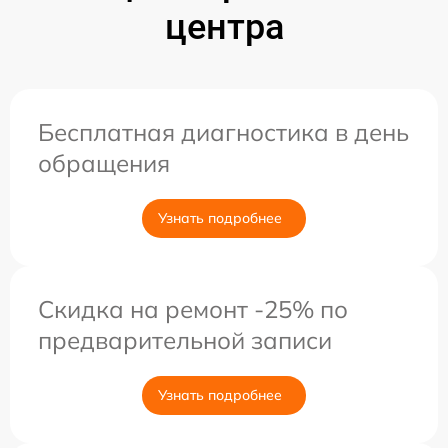
центра
Бесплатная диагностика в день
обращения
Узнать подробнее
Скидка на ремонт -25% по
предварительной записи
Узнать подробнее