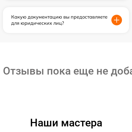
Какую документацию вы предоставляете
для юридических лиц?
Отзывы пока еще не до
Наши мастера