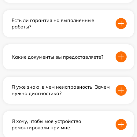
Есть ли гарантия на выполненные
работы?
Какие документы вы предоставляете?
Я уже знаю, в чем неисправность. Зачем
нужна диагностика?
Я хочу, чтобы мое устройство
ремонтировали при мне.