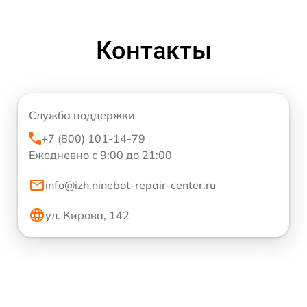
Контакты
Служба поддержки
+7 (800) 101-14-79
Ежедневно с 9:00 до 21:00
info@izh.ninebot-repair-center.ru
ул. Кирова, 142