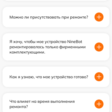
Можно ли присутствовать при ремонте?
Я хочу, чтобы мое устройство NineBot
ремонтировалось только фирменными
комплектующими.
Как я узнаю, что мое устройство готово?
Что влияет на время выполнения
ремонта?