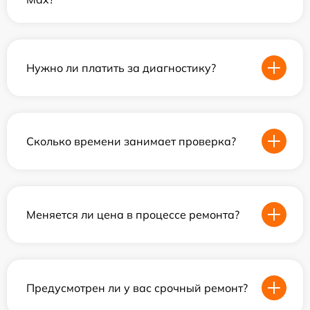
Нужно ли платить за диагностику?
Сколько времени занимает проверка?
Меняется ли цена в процессе ремонта?
Предусмотрен ли у вас срочный ремонт?