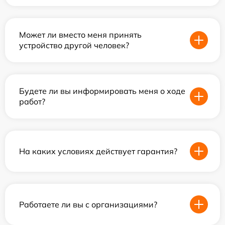
Может ли вместо меня принять
устройство другой человек?
Будете ли вы информировать меня о ходе
работ?
На каких условиях действует гарантия?
Работаете ли вы с организациями?