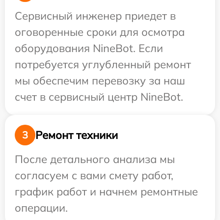
Сервисный инженер приедет в
оговоренные сроки для осмотра
оборудования NineBot. Если
потребуется углубленный ремонт
мы обеспечим перевозку за наш
счет в сервисный центр NineBot.
Ремонт техники
3
После детального анализа мы
согласуем с вами смету работ,
график работ и начнем ремонтные
операции.