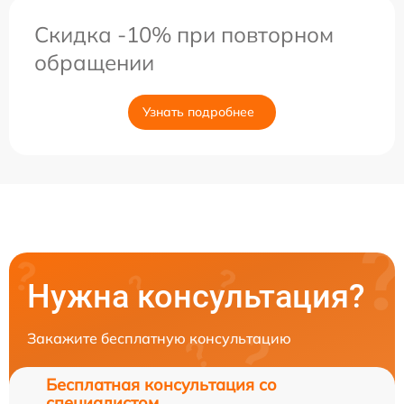
Скидка -10% при повторном
обращении
Узнать подробнее
Нужна консультация?
Закажите бесплатную консультацию
Бесплатная консультация со
специалистом