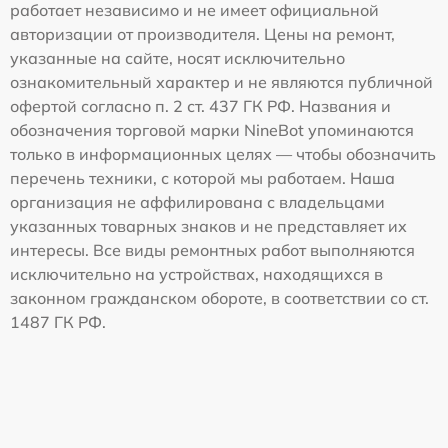
работает независимо и не имеет официальной
авторизации от производителя. Цены на ремонт,
указанные на сайте, носят исключительно
ознакомительный характер и не являются публичной
офертой согласно п. 2 ст. 437 ГК РФ. Названия и
обозначения торговой марки NineBot упоминаются
только в информационных целях — чтобы обозначить
перечень техники, с которой мы работаем. Наша
организация не аффилирована с владельцами
указанных товарных знаков и не представляет их
интересы. Все виды ремонтных работ выполняются
исключительно на устройствах, находящихся в
законном гражданском обороте, в соответствии со ст.
1487 ГК РФ.