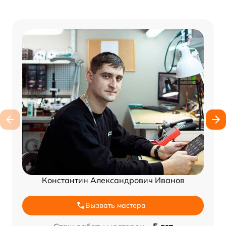
Константин Александрович Иванов
Вызвать мастера