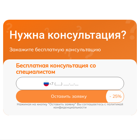
Нужна консультация?
Закажите бесплатную консультацию
Бесплатная консультация со
специалистом
Оставить заявку
Нажимая на кнопку "Оставить заявку" Вы соглашаетесь c
политикой
конфиденциальности