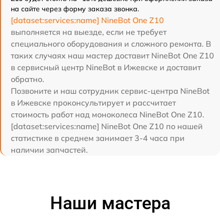
на сайте через форму заказа звонка.
[dataset:services:name] NineBot One Z10
выполняется на выезде, если не требует
специального оборудования и сложного ремонта. В
таких случаях наш мастер доставит NineBot One Z10
в сервисный центр NineBot в Ижевске и доставит
обратно.
Позвоните и наш сотрудник сервис-центра NineBot
в Ижевске проконсультирует и рассчитает
стоимость работ над моноколеса NineBot One Z10.
[dataset:services:name] NineBot One Z10 по нашей
статистике в среднем занимает 3-4 часа при
наличии запчастей.
Наши мастера