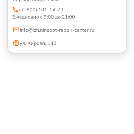
+7 (800) 101-14-79
Ежедневно с 9:00 до 21:00
info@izh.ninebot-repair-center.ru
ул. Кирова, 142