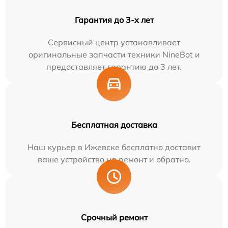
Гарантия до 3-х лет
Сервисный центр устанавливает
оригинальные запчасти техники NineBot и
предоставляет гарантию до 3 лет.
Бесплатная доставка
Наш курьер в Ижевске бесплатно доставит
ваше устройство на ремонт и обратно.
Срочный ремонт