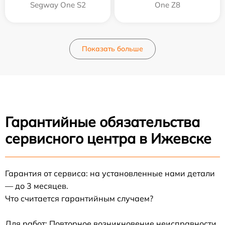
Segway One S2
One Z8
Показать больше
Гарантийные обязательства
сервисного центра в Ижевске
Гарантия от сервиса: на установленные нами детали
— до 3 месяцев.
Что считается гарантийным случаем?
Для работ: Повторное возникновение неисправности,