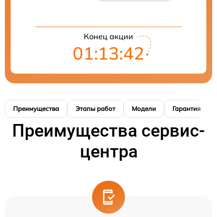
Конец акции
01:13:41
Преимущества
Этапы работ
Модели
Гарантия
Преимущества сервис-
центра