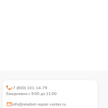
+7 (800) 101-14-79
Ежедневно с 9:00 до 21:00
info@ninebot-repair-center.ru