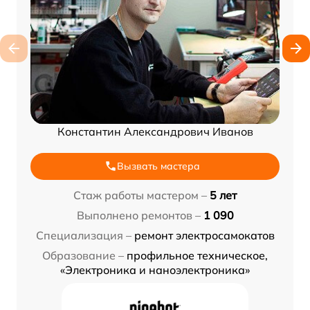
Константин Александрович Иванов
Вызвать мастера
Стаж работы мастером –
5 лет
Выполнено ремонтов –
1 090
Специализация –
ремонт электросамокатов
Образование –
профильное техническое,
«Электроника и наноэлектроника»