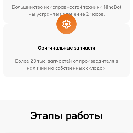
Большинство неисправностей техники NineBot
мы устраняем в течение 2 часов.
Оригинальные запчасти
Более 20 тыс. запчастей от производителя в
наличии на собственных складах.
Этапы работы