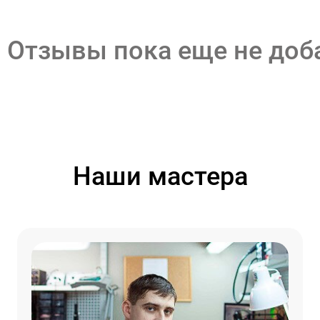
Отзывы пока еще не до
Наши мастера