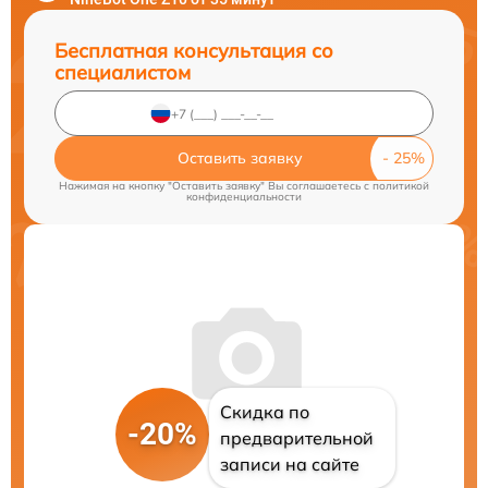
Бесплатная консультация со
специалистом
Оставить заявку
Нажимая на кнопку "Оставить заявку" Вы соглашаетесь c
политикой
конфиденциальности
Скидка по
-20%
предварительной
записи на сайте