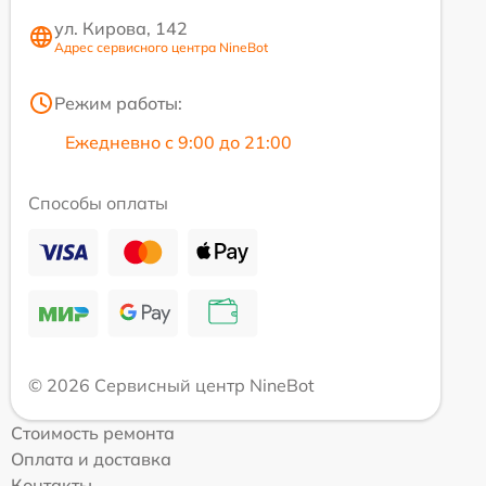
ул. Кирова, 142
Адрес сервисного центра NineBot
Режим работы:
Ежедневно с 9:00 до 21:00
Способы оплаты
© 2026 Сервисный центр NineBot
Стоимость ремонта
Оплата и доставка
Контакты