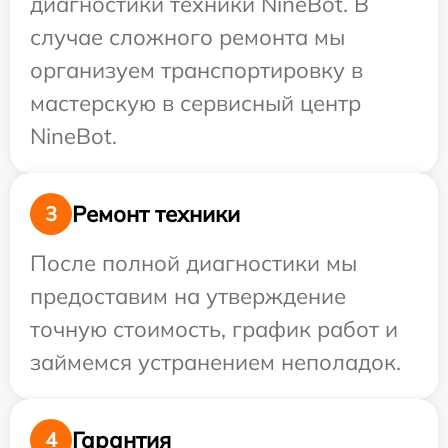
диагностики техники NineBot. В
случае сложного ремонта мы
организуем транспортировку в
мастерскую в сервисный центр
NineBot.
Ремонт техники
3
После полной диагностики мы
предоставим на утверждение
точную стоимость, график работ и
займемся устранением неполадок.
Гарантия
4