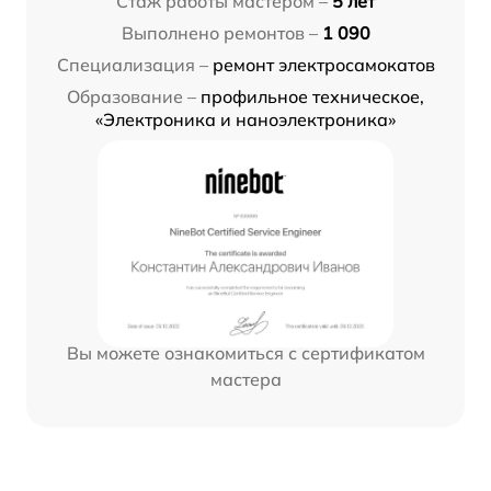
Стаж работы мастером –
5 лет
Выполнено ремонтов –
1 090
Специализация –
ремонт электросамокатов
Образование –
профильное техническое,
«Электроника и наноэлектроника»
Вы можете ознакомиться с сертификатом
мастера