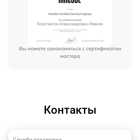
Вы можете ознакомиться с сертификатом
мастера
Контакты
Служба поддержки