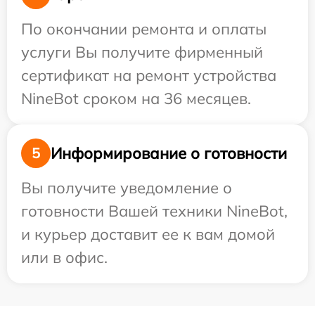
По окончании ремонта и оплаты
услуги Вы получите фирменный
сертификат на ремонт устройства
NineBot сроком на 36 месяцев.
Информирование о готовности
5
Вы получите уведомление о
готовности Вашей техники NineBot,
и курьер доставит ее к вам домой
или в офис.