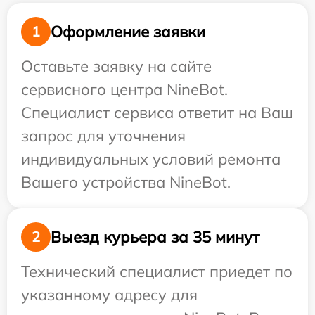
Оформление заявки
1
Оставьте заявку на сайте
сервисного центра NineBot.
Специалист сервиса ответит на Ваш
запрос для уточнения
индивидуальных условий ремонта
Вашего устройства NineBot.
Выезд курьера за 35 минут
2
Технический специалист приедет по
указанному адресу для