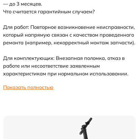
— до 3 месяцев.
Что считается гарантийным случаем?
Для работ: Повторное возникновение неисправности,
который напрямую связан с качеством проведенного
ремонта (например, некорректный монтаж запчасти).
Для комплектующих: Внезапная поломка, отказ в
работе или несоответствие заявленным
характеристикам при нормальном использовании.
Показать полностью