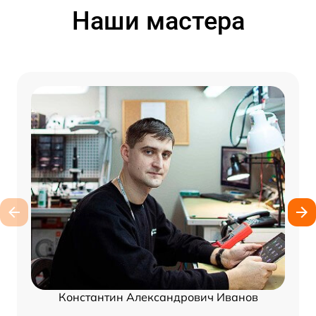
Наши мастера
Константин Александрович Иванов