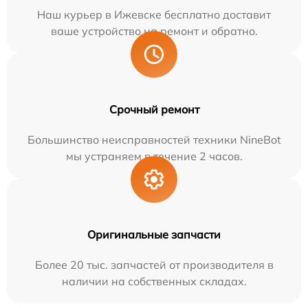
Наш курьер в Ижевске бесплатно доставит
ваше устройство на ремонт и обратно.
Срочный ремонт
Большинство неисправностей техники NineBot
мы устраняем в течение 2 часов.
Оригинальные запчасти
Более 20 тыс. запчастей от производителя в
наличии на собственных складах.