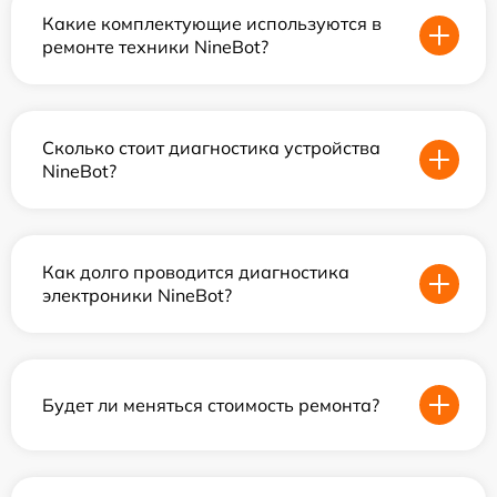
Какие комплектующие используются в
ремонте техники NineBot?
Сколько стоит диагностика устройства
NineBot?
Как долго проводится диагностика
электроники NineBot?
Будет ли меняться стоимость ремонта?