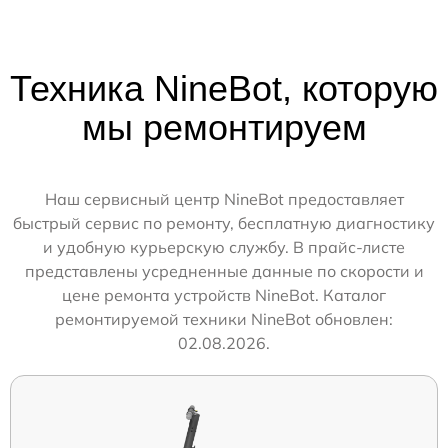
Техника NineBot, которую
мы ремонтируем
Наш сервисный центр NineBot предоставляет
быстрый сервис по ремонту, бесплатную диагностику
и удобную курьерскую службу. В прайс-листе
представлены усредненные данные по скорости и
цене ремонта устройств NineBot. Каталог
ремонтируемой техники NineBot обновлен:
02.08.2026.