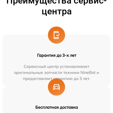
Преимущества сервис-
центра
Гарантия до 3-х лет
Сервисный центр устанавливает
оригинальные запчасти техники NineBot и
предоставляет гарантию до 3 лет.
Бесплатная доставка