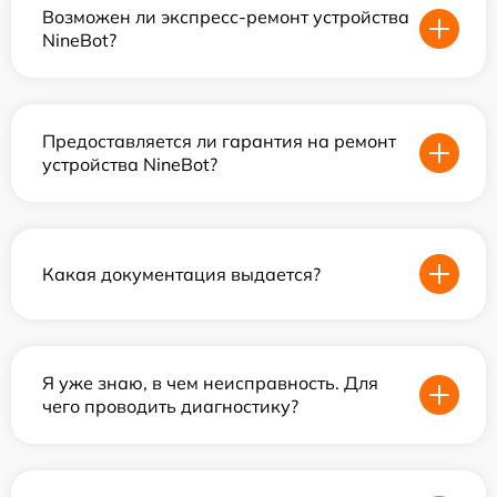
Возможен ли экспресс-ремонт устройства
NineBot?
Предоставляется ли гарантия на ремонт
устройства NineBot?
Какая документация выдается?
Я уже знаю, в чем неисправность. Для
чего проводить диагностику?