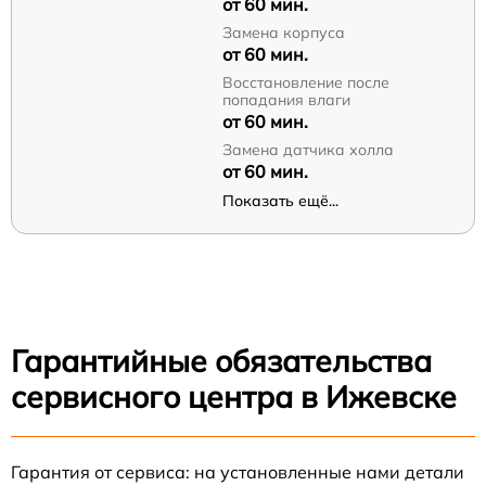
от 60 мин.
Замена корпуса
от 60 мин.
Восстановление после
попадания влаги
от 60 мин.
Замена датчика холла
от 60 мин.
Показать ещё...
Гарантийные обязательства
сервисного центра в Ижевске
Гарантия от сервиса: на установленные нами детали