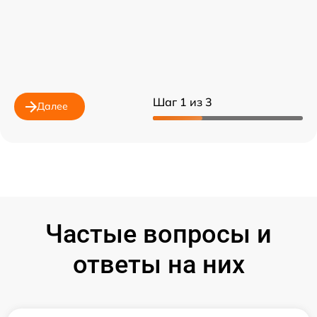
Шаг 1 из 3
Далее
Частые вопросы и
ответы на них