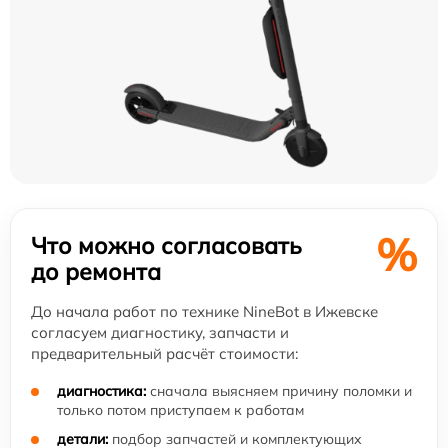
%
Что можно согласовать
до ремонта
До начала работ по технике NineBot в Ижевске
согласуем диагностику, запчасти и
предварительный расчёт стоимости:
диагностика:
сначала выясняем причину поломки и
только потом приступаем к работам
детали:
подбор запчастей и комплектующих