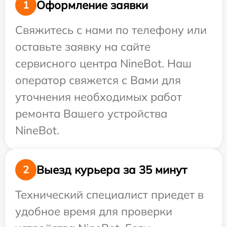
Оформление заявки
1
Свяжитесь с нами по телефону или
оставьте заявку на сайте
сервисного центра NineBot. Наш
оператор свяжется с Вами для
уточнения необходимых работ
ремонта Вашего устройства
NineBot.
Выезд курьера за 35 минут
2
Технический специалист приедет в
удобное время для проверки