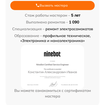
Вызвать мастера
Стаж работы мастером –
5 лет
Выполнено ремонтов –
1 090
Специализация –
ремонт электросамокатов
Образование –
профильное техническое,
«Электроника и наноэлектроника»
Вы можете ознакомиться с сертификатом
мастера