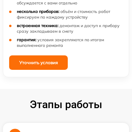
обсуждается с вами отдельно
несколько приборов:
объём и стоимость работ
фиксируем по каждому устройству
встроенная техника:
демонтаж и доступ к прибору
сразу закладываем в смету
гарантия:
условия закрепляются по итогам
выполненного ремонта
Уточнить условия
Этапы работы