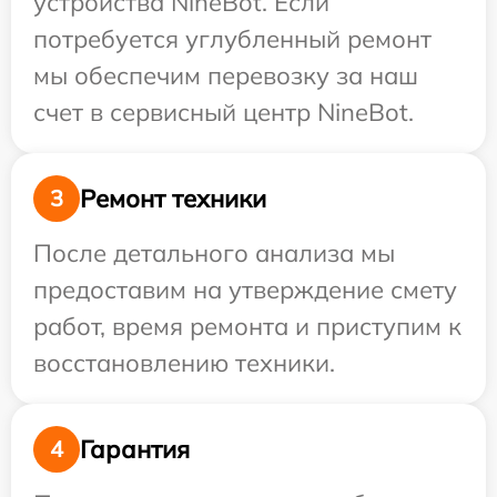
устройства NineBot. Если
потребуется углубленный ремонт
мы обеспечим перевозку за наш
счет в сервисный центр NineBot.
Ремонт техники
3
После детального анализа мы
предоставим на утверждение смету
работ, время ремонта и приступим к
восстановлению техники.
Гарантия
4