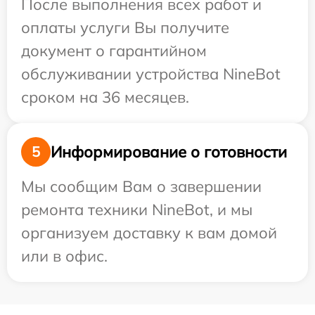
После выполнения всех работ и
оплаты услуги Вы получите
документ о гарантийном
обслуживании устройства NineBot
сроком на 36 месяцев.
Информирование о готовности
5
Мы сообщим Вам о завершении
ремонта техники NineBot, и мы
организуем доставку к вам домой
или в офис.