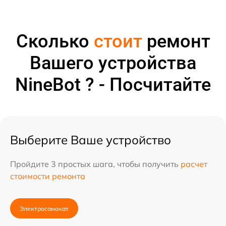
Сколько
стоит
ремонт
Вашего устройства
NineBot ? - Посчитайте
Выберите Ваше устройство
Пройдите 3 простых шага, чтобы получить
расчет
стоимости ремонта
Электросамокат