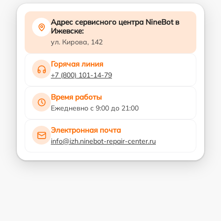
Адрес сервисного центра NineBot в
Ижевске:
ул. Кирова, 142
Горячая линия
+7 (800) 101-14-79
Время работы
Ежедневно с 9:00 до 21:00
Электронная почта
info@izh.ninebot-repair-center.ru