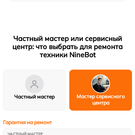
Частный мастер или сервисный
центр: что выбрать для ремонта
техники NineBot
Мастер сервисного
Частный мастер
центра
Гарантия на ремонт