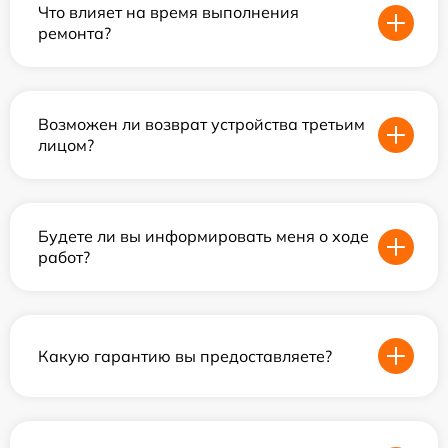
Что влияет на время выполнения
ремонта?
Возможен ли возврат устройства третьим
лицом?
Будете ли вы информировать меня о ходе
работ?
Какую гарантию вы предоставляете?