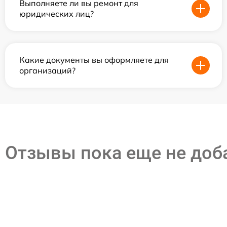
Выполняете ли вы ремонт для
юридических лиц?
Какие документы вы оформляете для
организаций?
Отзывы пока еще не до