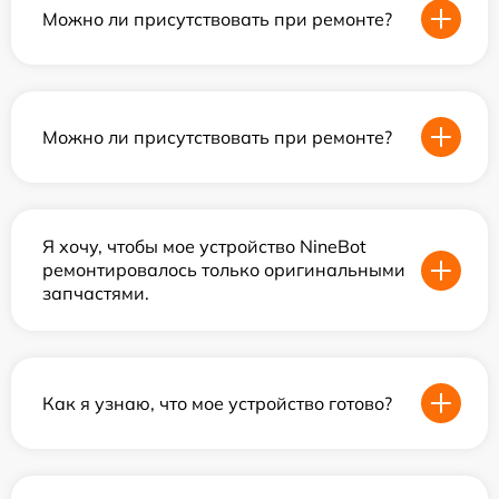
Можно ли присутствовать при ремонте?
Можно ли присутствовать при ремонте?
Я хочу, чтобы мое устройство NineBot
ремонтировалось только оригинальными
запчастями.
Как я узнаю, что мое устройство готово?