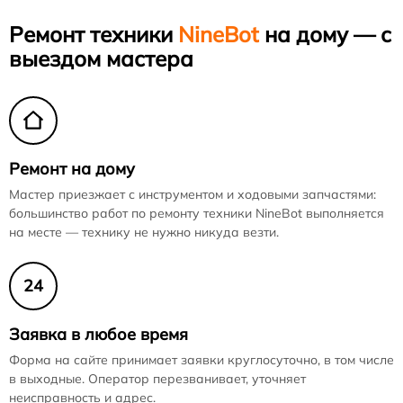
Ремонт техники
NineBot
на дому — с
выездом мастера
Ремонт на дому
Мастер приезжает с инструментом и ходовыми запчастями:
большинство работ по ремонту техники NineBot выполняется
на месте — технику не нужно никуда везти.
24
Заявка в любое время
Форма на сайте принимает заявки круглосуточно, в том числе
в выходные. Оператор перезванивает, уточняет
неисправность и адрес.