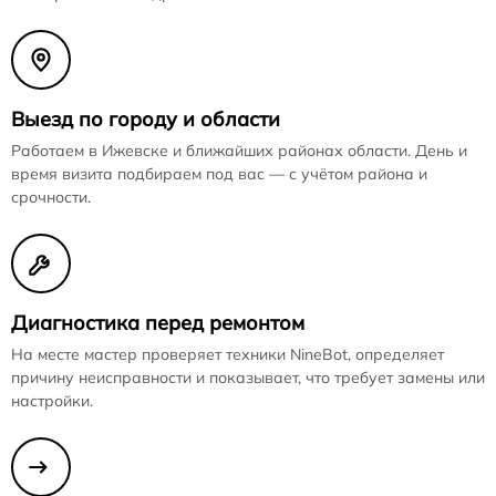
Выезд по городу и области
Работаем в Ижевске и ближайших районах области. День и
время визита подбираем под вас — с учётом района и
срочности.
Диагностика перед ремонтом
На месте мастер проверяет техники NineBot, определяет
причину неисправности и показывает, что требует замены или
настройки.